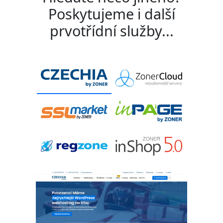
Poskytujeme i další
prvotřídní služby...